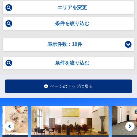
エリアを変更
条件を絞り込む
表示件数：10件
条件を絞り込む
ページのトップに戻る