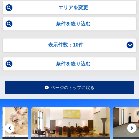
エリアを変更
条件を絞り込む
表示件数：10件
条件を絞り込む
ページのトップに戻る