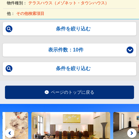
物件種別：
テラスハウス（メゾネット・タウンハウス）
他：
その他検索項目
条件を絞り込む
表示件数：10件
条件を絞り込む
ページのトップに戻る