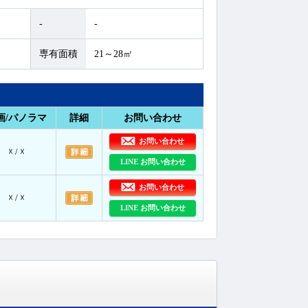
-
-
専有面積
21～28㎡
画/パノラマ
詳細
お問い合わせ
お問い合わせ
☓ / ☓
LINE お問い合わせ
お問い合わせ
☓ / ☓
LINE お問い合わせ