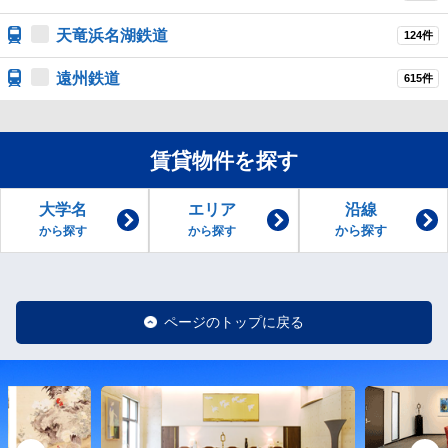
天竜浜名湖鉄道
124件
遠州鉄道
615件
賃貸物件を探す
大学名
エリア
沿線
から探す
から探す
から探す
ページのトップに戻る