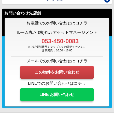
お問い合わせ先店舗
お電話でのお問い合わせはコチラ
ルーム丸八 (株)丸八アセットマネージメント
053-450-0083
※上記電話番号をタップしてお電話ください。
営業時間：10:00 - 18:00
メールでのお問い合わせはコチラ
この物件をお問い合わせ
LINEでのお問い合わせはコチラ
LINE お問い合わせ