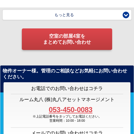
もっと見る
空室の部屋4室を
まとめてお問い合わせ
物件オーナー様。管理のご相談などお気軽にお問い合わせ
ください。
お電話でのお問い合わせはコチラ
ルーム丸八 (株)丸八アセットマネージメント
053-450-0083
※上記電話番号をタップしてお電話ください。
営業時間：10:00 - 18:00
メールでのお問い合わせはコチラ