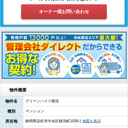
オーナー様お問い合わせ
物件概要
物件名
グリーンハイツ根洗
種別
マンション
所在地
静岡県浜松市中央区根洗町1039-1
地図を表示