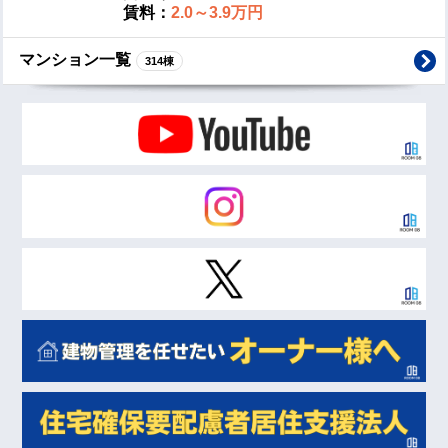
賃料：
2.0～3.9万円
マンション一覧
314棟