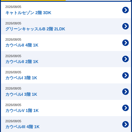
2026/08/05
キャトルセゾン 2階 3DK
2026/08/05
グリーンキャッスルB 2階 2LDK
2026/08/05
カウベルII 4階 1K
2026/08/05
カウベルII 2階 1K
2026/08/05
カウベルI 3階 1K
2026/08/05
カウベルI 3階 1K
2026/08/05
カウベルV 1階 1K
2026/08/05
カウベルIII 4階 1K