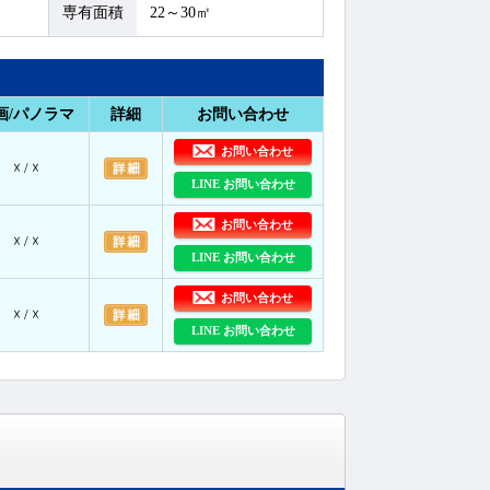
専有面積
22～30㎡
画/パノラマ
詳細
お問い合わせ
お問い合わせ
☓ / ☓
LINE お問い合わせ
お問い合わせ
☓ / ☓
LINE お問い合わせ
お問い合わせ
☓ / ☓
LINE お問い合わせ