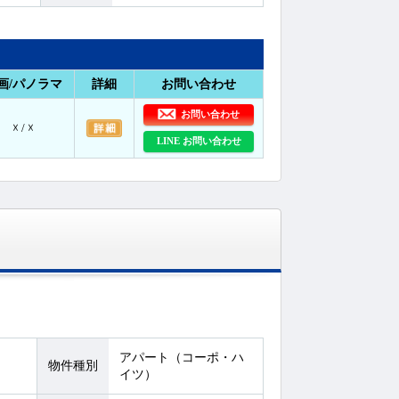
画/パノラマ
詳細
お問い合わせ
お問い合わせ
☓ / ☓
LINE お問い合わせ
アパート（コーポ・ハ
物件種別
イツ）