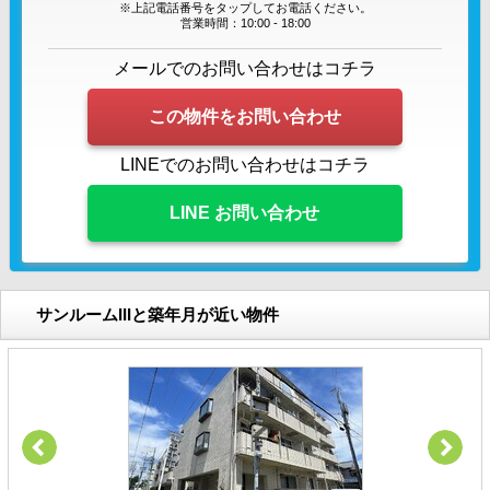
※上記電話番号をタップしてお電話ください。
営業時間：10:00 - 18:00
メールでのお問い合わせはコチラ
この物件をお問い合わせ
LINEでのお問い合わせはコチラ
LINE お問い合わせ
サンルームIIIと築年月が近い物件