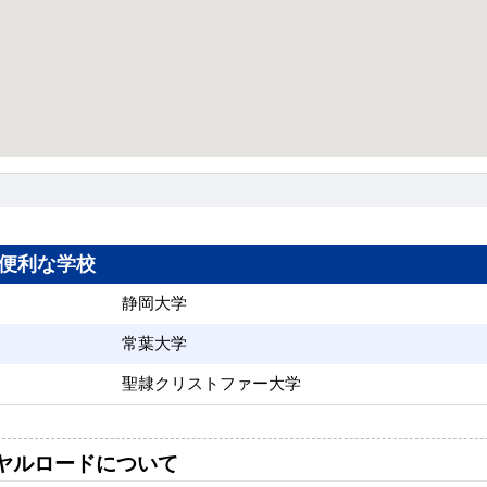
便利な学校
静岡大学
常葉大学
聖隷クリストファー大学
ヤルロードについて