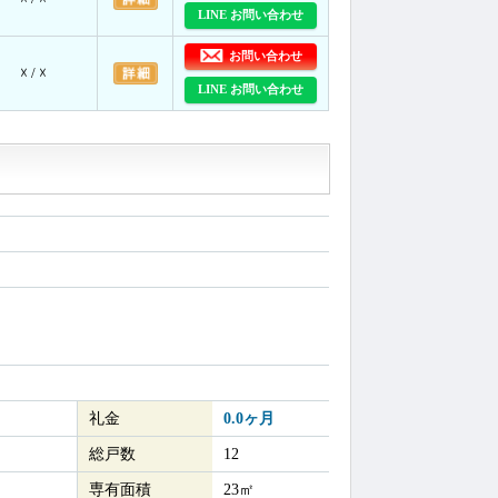
LINE お問い合わせ
お問い合わせ
☓ / ☓
LINE お問い合わせ
礼金
0.0ヶ月
総戸数
12
専有面積
23㎡