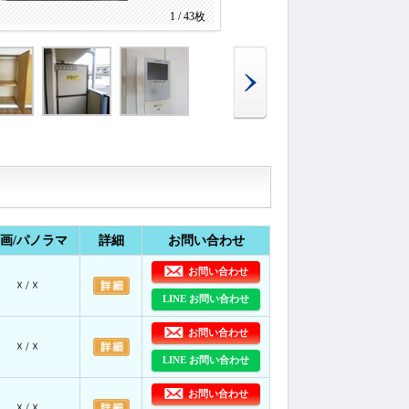
1 / 43枚
画/パノラマ
詳細
お問い合わせ
お問い合わせ
☓ / ☓
LINE お問い合わせ
お問い合わせ
☓ / ☓
LINE お問い合わせ
お問い合わせ
☓ / ☓