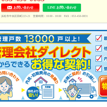
お問い合わせ
LINE お問い合わせ
浜松市中央区田町223-21 営業時間：10:00 - 18:00 FAX：053-450-0831