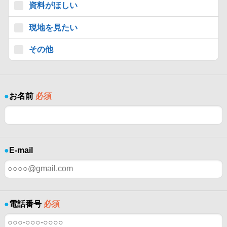
資料がほしい
現地を見たい
その他
●
お名前
必須
●
E-mail
●
電話番号
必須