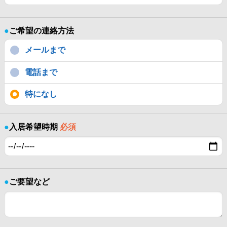
●
ご希望の連絡方法
メールまで
電話まで
特になし
●
入居希望時期
必須
●
ご要望など