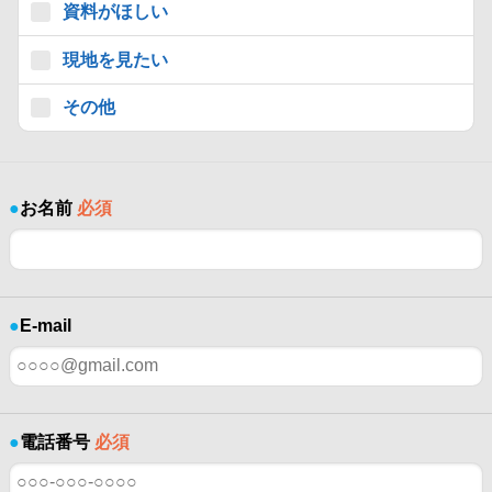
資料がほしい
現地を見たい
その他
●
お名前
必須
●
E-mail
●
電話番号
必須