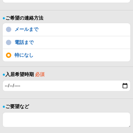
●
ご希望の連絡方法
メールまで
電話まで
特になし
●
入居希望時期
必須
●
ご要望など