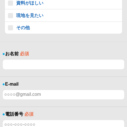
資料がほしい
現地を見たい
その他
●
お名前
必須
●
E-mail
●
電話番号
必須