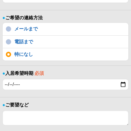
●
ご希望の連絡方法
メールまで
電話まで
特になし
●
入居希望時期
必須
●
ご要望など