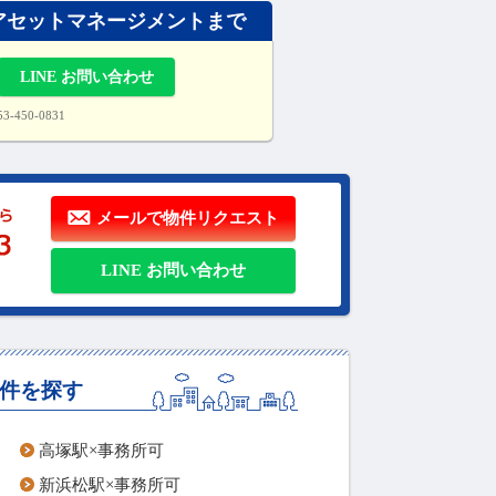
丸八アセットマネージメントまで
LINE お問い合わせ
-450-0831
メールで物件リクエスト
LINE お問い合わせ
件を探す
高塚駅×事務所可
新浜松駅×事務所可