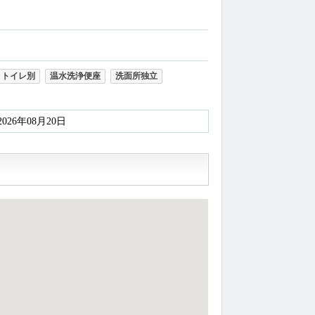
・トイレ別
温水洗浄便座
洗面所独立
2026年08月20日