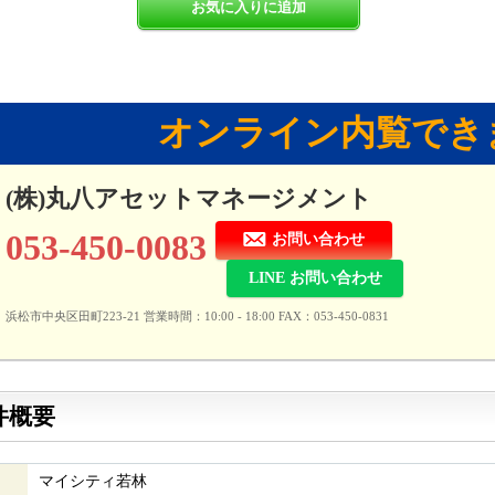
お気に入りに追加
オンライン内覧でき
(株)丸八アセットマネージメント
053-450-0083
お問い合わせ
LINE お問い合わせ
浜松市中央区田町223-21 営業時間：10:00 - 18:00 FAX：053-450-0831
件概要
マイシティ若林