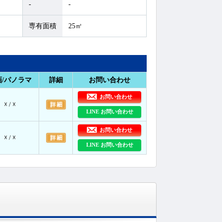
-
-
専有面積
25㎡
画/パノラマ
詳細
お問い合わせ
お問い合わせ
☓ / ☓
LINE お問い合わせ
お問い合わせ
☓ / ☓
LINE お問い合わせ