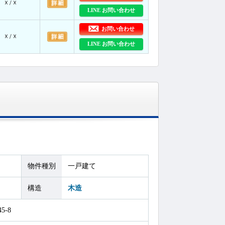
☓ / ☓
LINE お問い合わせ
お問い合わせ
☓ / ☓
LINE お問い合わせ
物件種別
一戸建て
構造
木造
-8