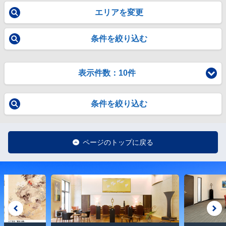
エリアを変更
条件を絞り込む
表示件数：10件
条件を絞り込む
ページのトップに戻る