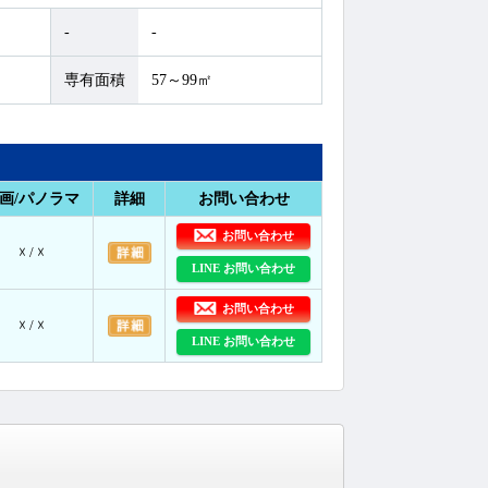
-
-
専有面積
57～99㎡
画/パノラマ
詳細
お問い合わせ
お問い合わせ
☓ / ☓
LINE お問い合わせ
お問い合わせ
☓ / ☓
LINE お問い合わせ