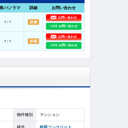
画/パノラマ
詳細
お問い合わせ
お問い合わせ
☓ / ☓
LINE お問い合わせ
お問い合わせ
☓ / ☓
LINE お問い合わせ
物件種別
マンション
構造
鉄筋コンクリート