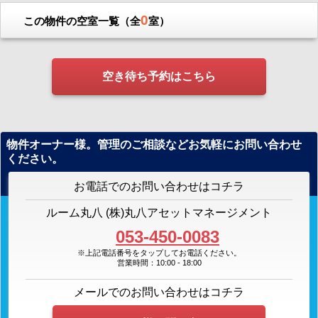
0
この物件の空室一覧（全
室）
空き待ち予約はこちら
物件オーナー様。管理のご相談などお気軽にお問い合わせ
ください。
お電話でのお問い合わせはコチラ
ルーム丸八 (株)丸八アセットマネージメント
053-450-0083
※上記電話番号をタップしてお電話ください。
営業時間：10:00 - 18:00
メールでのお問い合わせはコチラ