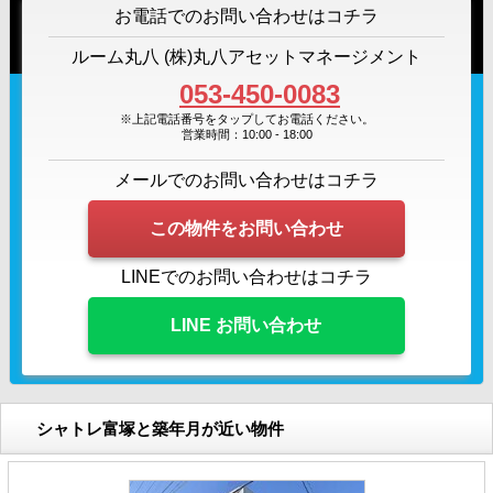
お電話でのお問い合わせはコチラ
ルーム丸八 (株)丸八アセットマネージメント
053-450-0083
※上記電話番号をタップしてお電話ください。
営業時間：10:00 - 18:00
メールでのお問い合わせはコチラ
この物件をお問い合わせ
LINEでのお問い合わせはコチラ
LINE お問い合わせ
シャトレ富塚と築年月が近い物件