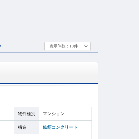
る
物件種別
マンション
構造
鉄筋コンクリート