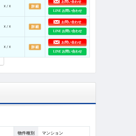
お問い合わせ
☓ / ☓
LINE お問い合わせ
お問い合わせ
☓ / ☓
LINE お問い合わせ
お問い合わせ
☓ / ☓
LINE お問い合わせ
物件種別
マンション